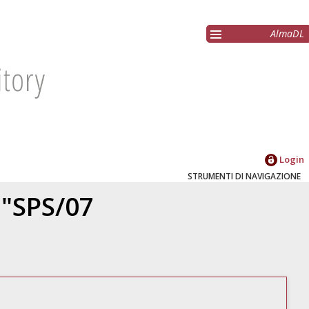
AlmaDL
Login
STRUMENTI DI NAVIGAZIONE
 "SPS/07