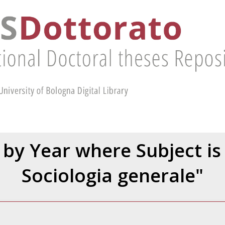
by Year where Subject is
Sociologia generale"