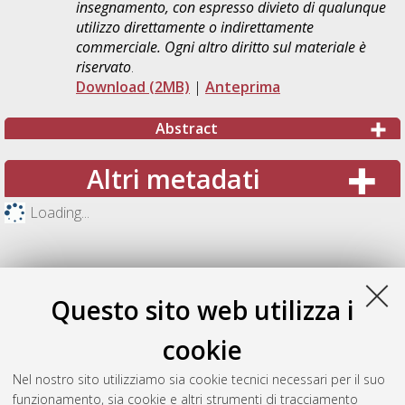
insegnamento, con espresso divieto di qualunque
utilizzo direttamente o indirettamente
commerciale. Ogni altro diritto sul materiale è
riservato
.
Download (2MB)
|
Anteprima
Abstract
Altri metadati
Loading...
Questo sito web utilizza i
cookie
Nel nostro sito utilizziamo sia cookie tecnici necessari per il suo
funzionamento, sia cookie e altri strumenti di tracciamento