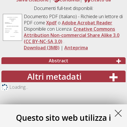
Documenti full-text disponibili:
Documento PDF
(Italiano) - Richiede un lettore di
PDF come
Xpdf
o
Adobe Acrobat Reader
Disponibile con Licenza:
Creative Commons
Attribution Non-commercial Share Alike 3.0
(CC BY-NC-SA 3.0)
.
Download (3MB)
|
Anteprima
Abstract
Altri metadati
Loading...
Questo sito web utilizza i