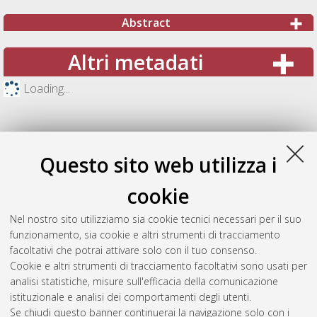
Abstract
Altri metadati
Loading...
Questo sito web utilizza i
cookie
Nel nostro sito utilizziamo sia cookie tecnici necessari per il suo
funzionamento, sia cookie e altri strumenti di tracciamento
facoltativi che potrai attivare solo con il tuo consenso.
Cookie e altri strumenti di tracciamento facoltativi sono usati per
Gestione del documento:
analisi statistiche, misure sull'efficacia della comunicazione
istituzionale e analisi dei comportamenti degli utenti.
Se chiudi questo banner continuerai la navigazione solo con i