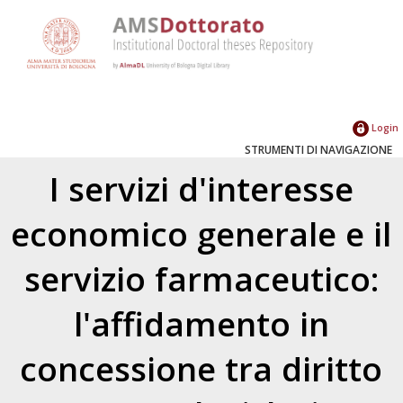
Login
STRUMENTI DI NAVIGAZIONE
I servizi d'interesse
economico generale e il
servizio farmaceutico:
l'affidamento in
concessione tra diritto