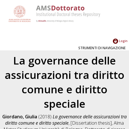
Login
STRUMENTI DI NAVIGAZIONE
La governance delle
assicurazioni tra diritto
comune e diritto
speciale
Giordano, Giulia
(2018)
La governance delle assicurazioni tra
diritto comune e diritto speciale
, [Dissertation thesis], Alma