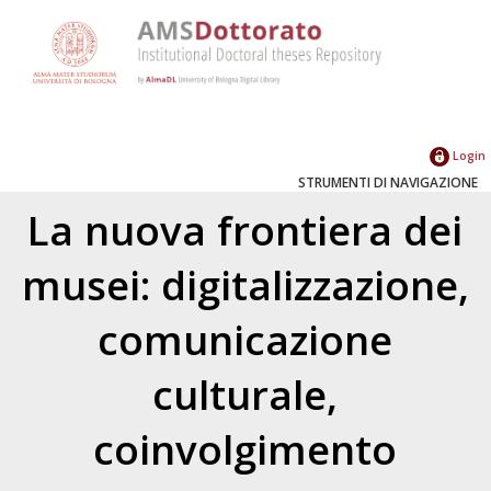
Login
STRUMENTI DI NAVIGAZIONE
La nuova frontiera dei
musei: digitalizzazione,
comunicazione
culturale,
coinvolgimento