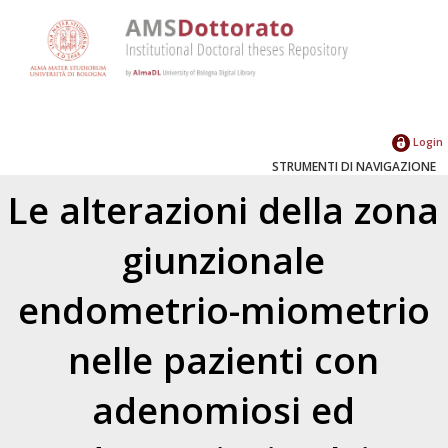
Login
STRUMENTI DI NAVIGAZIONE
Le alterazioni della zona
giunzionale
endometrio-miometrio
nelle pazienti con
adenomiosi ed