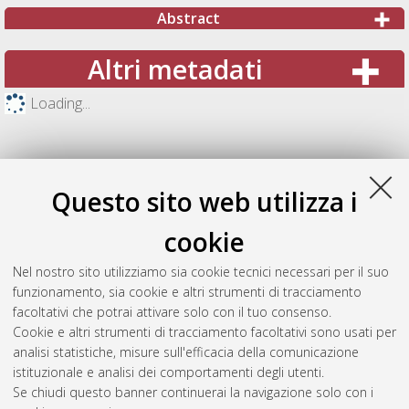
Abstract
Altri metadati
Loading...
Questo sito web utilizza i
cookie
Nel nostro sito utilizziamo sia cookie tecnici necessari per il suo
funzionamento, sia cookie e altri strumenti di tracciamento
facoltativi che potrai attivare solo con il tuo consenso.
Cookie e altri strumenti di tracciamento facoltativi sono usati per
Gestione del documento:
analisi statistiche, misure sull'efficacia della comunicazione
istituzionale e analisi dei comportamenti degli utenti.
Se chiudi questo banner continuerai la navigazione solo con i