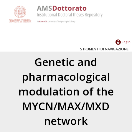
Login
STRUMENTI DI NAVIGAZIONE
Genetic and
pharmacological
modulation of the
MYCN/MAX/MXD
network