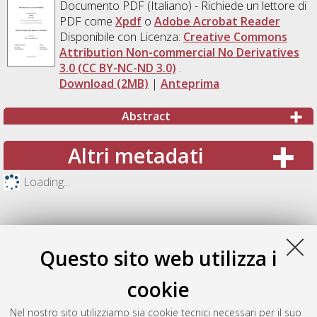
Documento PDF
(Italiano) - Richiede un lettore di
PDF come
Xpdf
o
Adobe Acrobat Reader
Disponibile con Licenza:
Creative Commons
Attribution Non-commercial No Derivatives
3.0 (CC BY-NC-ND 3.0)
.
Download (2MB)
|
Anteprima
Abstract
Altri metadati
Loading...
Questo sito web utilizza i
cookie
Nel nostro sito utilizziamo sia cookie tecnici necessari per il suo