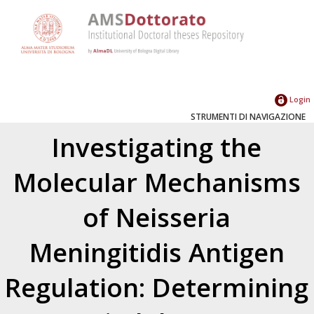
Login
STRUMENTI DI NAVIGAZIONE
Investigating the
Molecular Mechanisms
of Neisseria
Meningitidis Antigen
Regulation: Determining