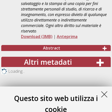
salvataggio e la stampa di una copia per fini
strettamente personali di studio, di ricerca e di
insegnamento, con espresso divieto di qualunque
utilizzo direttamente o indirettamente
commerciale. Ogni altro diritto sul materiale è
riservato
.
Download (3MB)
|
Anteprima
Abstract
Altri metadati
Loading...
Questo sito web utilizza i
cookie