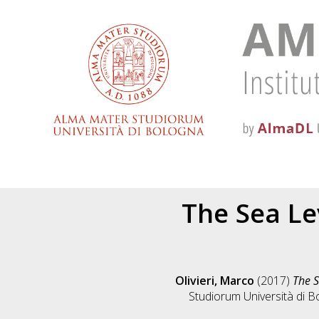
The Sea Le
Olivieri, Marco
(2017)
The S
Studiorum Università di B