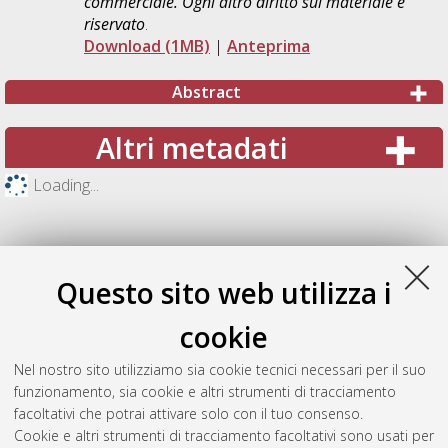
commerciale. Ogni altro diritto sul materiale è
riservato
.
Download (1MB)
|
Anteprima
Abstract
Altri metadati
Loading...
Questo sito web utilizza i
cookie
Nel nostro sito utilizziamo sia cookie tecnici necessari per il suo
funzionamento, sia cookie e altri strumenti di tracciamento
facoltativi che potrai attivare solo con il tuo consenso.
Cookie e altri strumenti di tracciamento facoltativi sono usati per