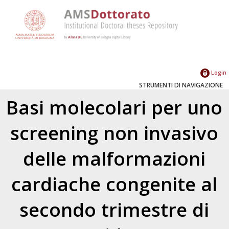
Login
STRUMENTI DI NAVIGAZIONE
Basi molecolari per uno
screening non invasivo
delle malformazioni
cardiache congenite al
secondo trimestre di