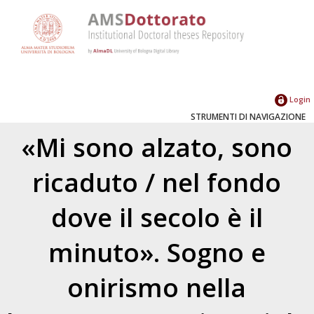
Login
STRUMENTI DI NAVIGAZIONE
«Mi sono alzato, sono
ricaduto / nel fondo
dove il secolo è il
minuto». Sogno e
onirismo nella