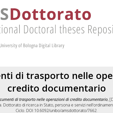
ti di trasporto nelle ope
credito documentario
ocumenti di trasporto nelle operazioni di credito documentario
, [
. Dottorato di ricerca in
Stato, persona e servizi nell'ordiname
Ciclo. DOI 10.6092/unibo/amsdottorato/7662.