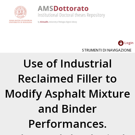
Login
STRUMENTI DI NAVIGAZIONE
Use of Industrial
Reclaimed Filler to
Modify Asphalt Mixture
and Binder
Performances.