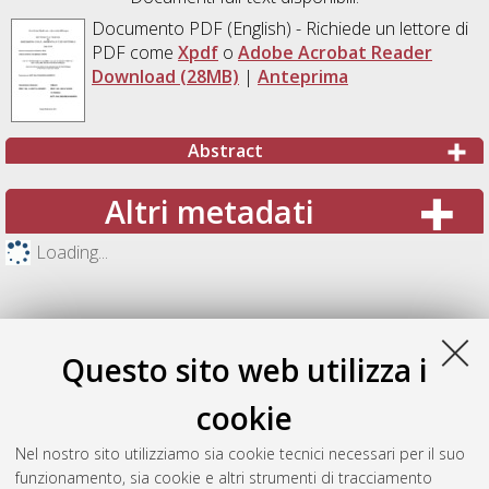
Documento PDF
(English) - Richiede un lettore di
PDF come
Xpdf
o
Adobe Acrobat Reader
Download (28MB)
|
Anteprima
Abstract
Altri metadati
Loading...
Questo sito web utilizza i
cookie
Nel nostro sito utilizziamo sia cookie tecnici necessari per il suo
funzionamento, sia cookie e altri strumenti di tracciamento