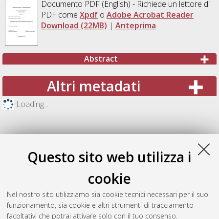
Documento PDF
(English) - Richiede un lettore di
PDF come
Xpdf
o
Adobe Acrobat Reader
Download (22MB)
|
Anteprima
Abstract
Altri metadati
Loading...
Questo sito web utilizza i
cookie
Nel nostro sito utilizziamo sia cookie tecnici necessari per il suo
funzionamento, sia cookie e altri strumenti di tracciamento
facoltativi che potrai attivare solo con il tuo consenso.