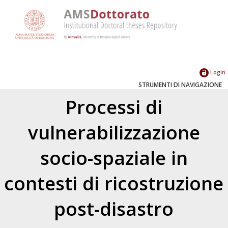
Login
STRUMENTI DI NAVIGAZIONE
Processi di
vulnerabilizzazione
socio-spaziale in
contesti di ricostruzione
post-disastro