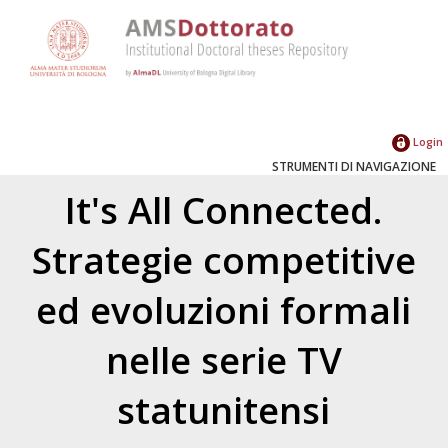
Login
STRUMENTI DI NAVIGAZIONE
It's All Connected.
Strategie competitive
ed evoluzioni formali
nelle serie TV
statunitensi