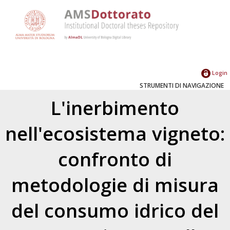
Login
STRUMENTI DI NAVIGAZIONE
L'inerbimento
nell'ecosistema vigneto:
confronto di
metodologie di misura
del consumo idrico del