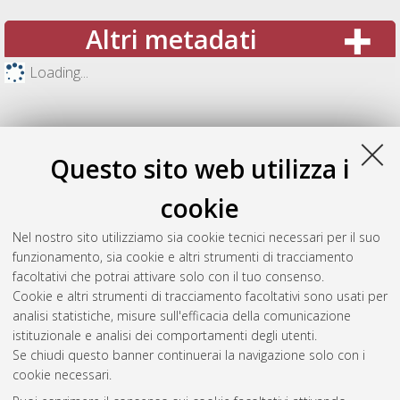
Altri metadati
Loading...
Questo sito web utilizza i
cookie
Nel nostro sito utilizziamo sia cookie tecnici necessari per il suo
funzionamento, sia cookie e altri strumenti di tracciamento
facoltativi che potrai attivare solo con il tuo consenso.
Cookie e altri strumenti di tracciamento facoltativi sono usati per
Gestione del documento:
analisi statistiche, misure sull'efficacia della comunicazione
istituzionale e analisi dei comportamenti degli utenti.
Se chiudi questo banner continuerai la navigazione solo con i
cookie necessari.
Atom