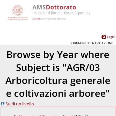
Login
STRUMENTI DI NAVIGAZIONE
Browse by Year where
Subject is "AGR/03
Arboricoltura generale
e coltivazioni arboree"
Su di un livello