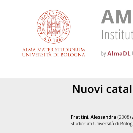
Nuovi catal
Frattini, Alessandra
(2008)
Studiorum Università di Bolog