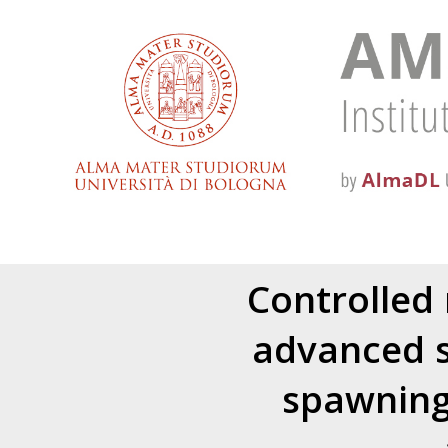
Controlled 
advanced 
spawning