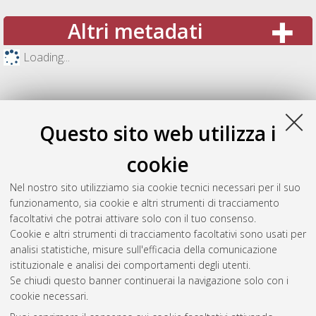
Altri metadati
Loading...
Questo sito web utilizza i
cookie
Nel nostro sito utilizziamo sia cookie tecnici necessari per il suo
funzionamento, sia cookie e altri strumenti di tracciamento
facoltativi che potrai attivare solo con il tuo consenso.
Cookie e altri strumenti di tracciamento facoltativi sono usati per
Gestione del documento:
analisi statistiche, misure sull'efficacia della comunicazione
istituzionale e analisi dei comportamenti degli utenti.
Se chiudi questo banner continuerai la navigazione solo con i
cookie necessari.
Atom