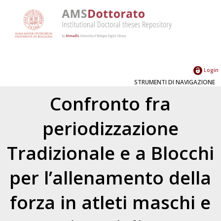
Login
STRUMENTI DI NAVIGAZIONE
Confronto fra
periodizzazione
Tradizionale e a Blocchi
per l’allenamento della
forza in atleti maschi e