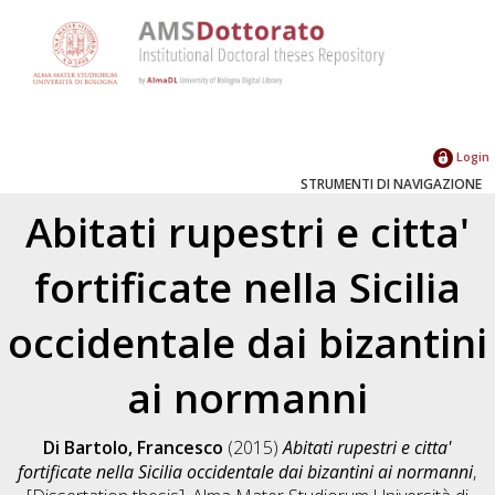
Login
STRUMENTI DI NAVIGAZIONE
Abitati rupestri e citta'
fortificate nella Sicilia
occidentale dai bizantini
ai normanni
Di Bartolo, Francesco
(2015)
Abitati rupestri e citta'
fortificate nella Sicilia occidentale dai bizantini ai normanni
,