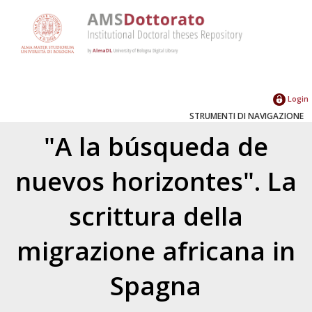
Login
STRUMENTI DI NAVIGAZIONE
"A la búsqueda de
nuevos horizontes". La
scrittura della
migrazione africana in
Spagna