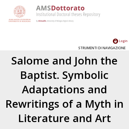
Login
STRUMENTI DI NAVIGAZIONE
Salome and John the
Baptist. Symbolic
Adaptations and
Rewritings of a Myth in
Literature and Art