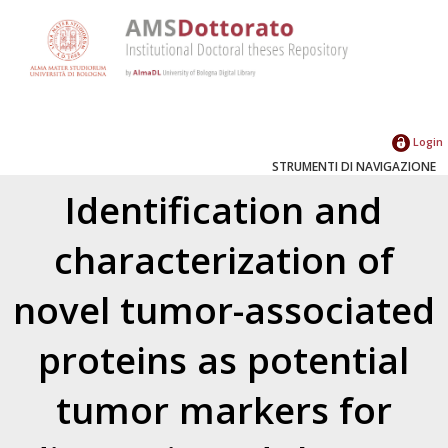
Login
STRUMENTI DI NAVIGAZIONE
Identification and
characterization of
novel tumor-associated
proteins as potential
tumor markers for