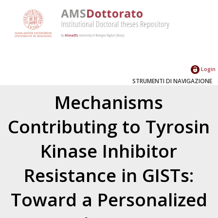
Login
STRUMENTI DI NAVIGAZIONE
Mechanisms
Contributing to Tyrosin
Kinase Inhibitor
Resistance in GISTs:
Toward a Personalized