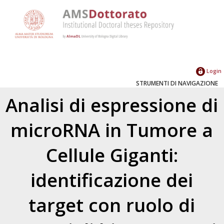
Login
STRUMENTI DI NAVIGAZIONE
Analisi di espressione di
microRNA in Tumore a
Cellule Giganti:
identificazione dei
target con ruolo di