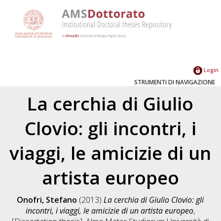
Login
STRUMENTI DI NAVIGAZIONE
La cerchia di Giulio
Clovio: gli incontri, i
viaggi, le amicizie di un
artista europeo
Onofri, Stefano
(2013)
La cerchia di Giulio Clovio: gli
incontri, i viaggi, le amicizie di un artista europeo
,