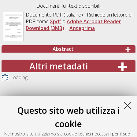
Documenti full-text disponibili:
Documento PDF
(Italiano) - Richiede un lettore di
PDF come
Xpdf
o
Adobe Acrobat Reader
Download (3MB)
|
Anteprima
Abstract
Altri metadati
Loading...
Questo sito web utilizza i
cookie
Nel nostro sito utilizziamo sia cookie tecnici necessari per il suo