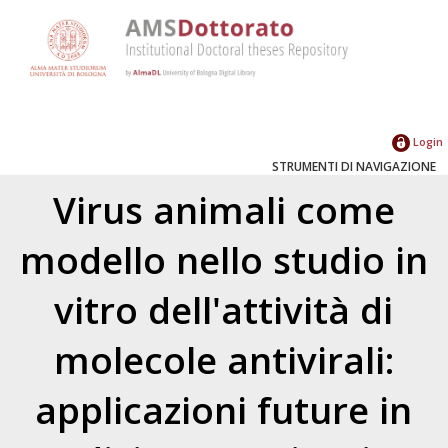
Login
STRUMENTI DI NAVIGAZIONE
Virus animali come
modello nello studio in
vitro dell'attività di
molecole antivirali:
applicazioni future in