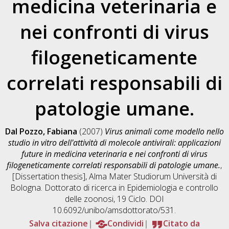
medicina veterinaria e
nei confronti di virus
filogeneticamente
correlati responsabili di
patologie umane.
Dal Pozzo, Fabiana
(2007)
Virus animali come modello nello
studio in vitro dell'attività di molecole antivirali: applicazioni
future in medicina veterinaria e nei confronti di virus
filogeneticamente correlati responsabili di patologie umane.
,
[Dissertation thesis], Alma Mater Studiorum Università di
Bologna. Dottorato di ricerca in
Epidemiologia e controllo
delle zoonosi
, 19 Ciclo. DOI
10.6092/unibo/amsdottorato/531.
Salva citazione
Condividi
Citato da