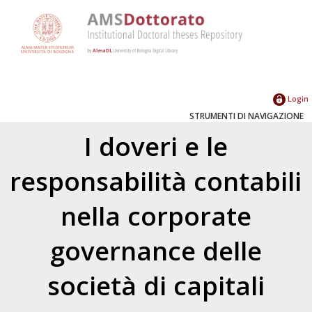
Login
STRUMENTI DI NAVIGAZIONE
I doveri e le
responsabilità contabili
nella corporate
governance delle
società di capitali