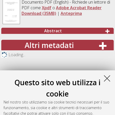
Documento PDF
(English) - Richiede un lettore di
PDF come
Xpdf
o
Adobe Acrobat Reader
Download (35MB)
|
Anteprima
Abstract
Altri metadati
Loading...
Questo sito web utilizza i
cookie
Nel nostro sito utilizziamo sia cookie tecnici necessari per il suo
funzionamento, sia cookie e altri strumenti di tracciamento
facoltativi che potrai attivare solo con il tuo consenso.