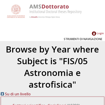
Login
STRUMENTI DI NAVIGAZIONE
Browse by Year where
Subject is "FIS/05
Astronomia e
astrofisica"
Su di un livello