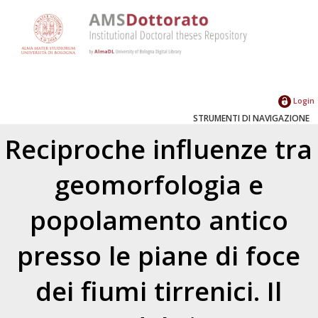
Login
STRUMENTI DI NAVIGAZIONE
Reciproche influenze tra
geomorfologia e
popolamento antico
presso le piane di foce
dei fiumi tirrenici. Il