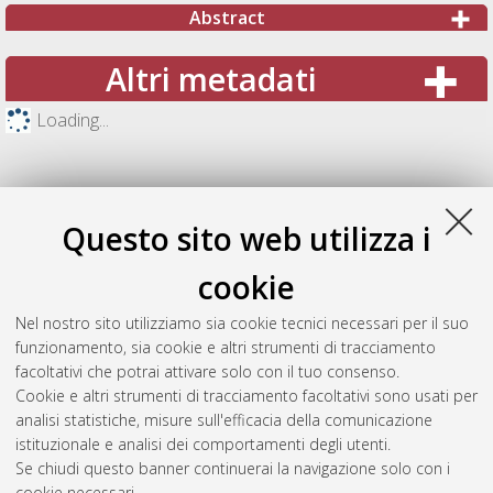
Abstract
Altri metadati
Loading...
Questo sito web utilizza i
cookie
Nel nostro sito utilizziamo sia cookie tecnici necessari per il suo
funzionamento, sia cookie e altri strumenti di tracciamento
facoltativi che potrai attivare solo con il tuo consenso.
Cookie e altri strumenti di tracciamento facoltativi sono usati per
Gestione del documento:
analisi statistiche, misure sull'efficacia della comunicazione
istituzionale e analisi dei comportamenti degli utenti.
Se chiudi questo banner continuerai la navigazione solo con i
cookie necessari.