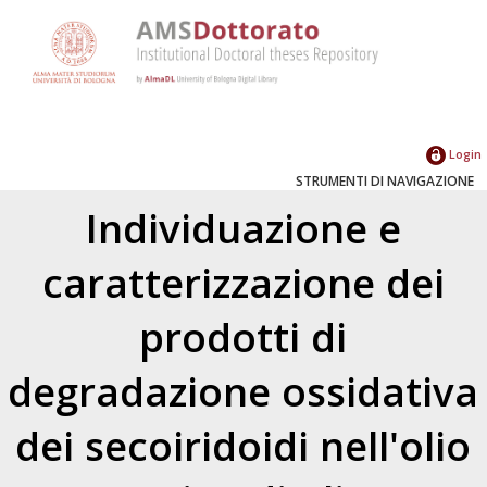
Login
STRUMENTI DI NAVIGAZIONE
Individuazione e
caratterizzazione dei
prodotti di
degradazione ossidativa
dei secoiridoidi nell'olio