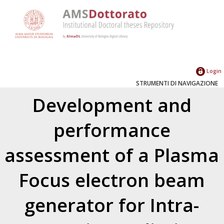
Login
STRUMENTI DI NAVIGAZIONE
Development and
performance
assessment of a Plasma
Focus electron beam
generator for Intra-