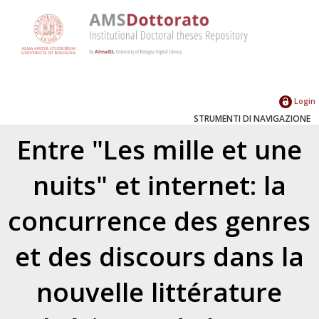
Login
STRUMENTI DI NAVIGAZIONE
Entre "Les mille et une
nuits" et internet: la
concurrence des genres
et des discours dans la
nouvelle littérature