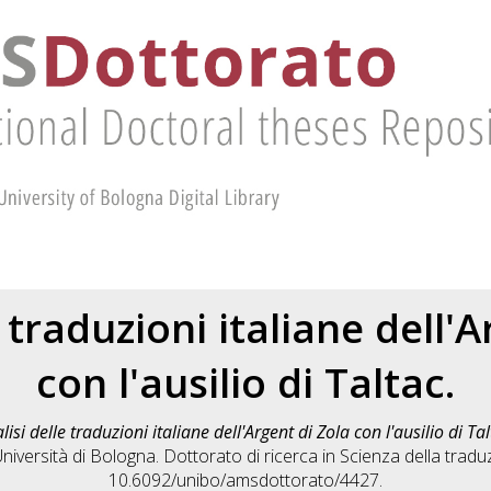
e traduzioni italiane dell'A
con l'ausilio di Taltac.
lisi delle traduzioni italiane dell'Argent di Zola con l'ausilio di Tal
iversità di Bologna. Dottorato di ricerca in
Scienza della tradu
10.6092/unibo/amsdottorato/4427.