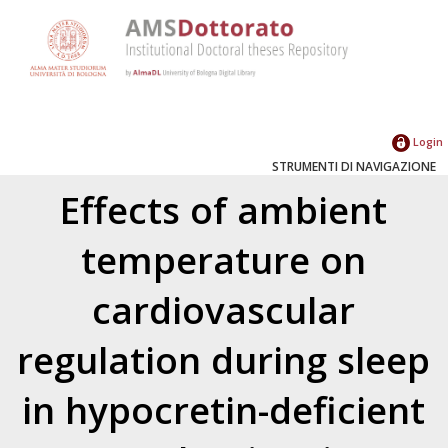
Login
STRUMENTI DI NAVIGAZIONE
Effects of ambient
temperature on
cardiovascular
regulation during sleep
in hypocretin-deficient