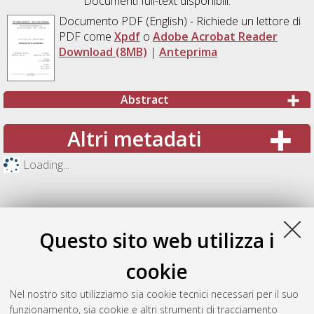
Documenti full-text disponibili:
Documento PDF
(English) - Richiede un lettore di
PDF come
Xpdf
o
Adobe Acrobat Reader
Download (8MB)
|
Anteprima
Abstract
Altri metadati
Loading...
Questo sito web utilizza i
cookie
Nel nostro sito utilizziamo sia cookie tecnici necessari per il suo
funzionamento, sia cookie e altri strumenti di tracciamento