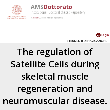
Login
STRUMENTI DI NAVIGAZIONE
The regulation of
Satellite Cells during
skeletal muscle
regeneration and
neuromuscular disease.