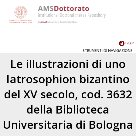
Login
STRUMENTI DI NAVIGAZIONE
Le illustrazioni di uno
Iatrosophion bizantino
del XV secolo, cod. 3632
della Biblioteca
Universitaria di Bologna