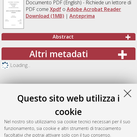
Documento PDF
(English) - Richiede un lettore di
PDF come
Xpdf
o
Adobe Acrobat Reader
Download (1MB)
|
Anteprima
Abstract
Altri metadati
Loading...
Questo sito web utilizza i
cookie
Nel nostro sito utilizziamo sia cookie tecnici necessari per il suo
funzionamento, sia cookie e altri strumenti di tracciamento
facoltativi che potrai attivare solo con il tuo consenso.