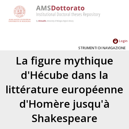
Login
STRUMENTI DI NAVIGAZIONE
La figure mythique
d'Hécube dans la
littérature européenne
d'Homère jusqu'à
Shakespeare