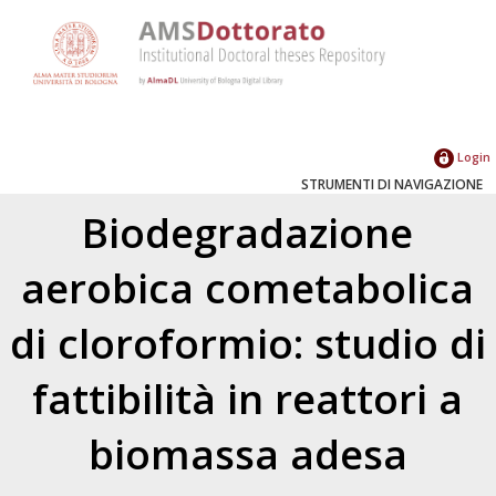
Login
STRUMENTI DI NAVIGAZIONE
Biodegradazione
aerobica cometabolica
di cloroformio: studio di
fattibilità in reattori a
biomassa adesa