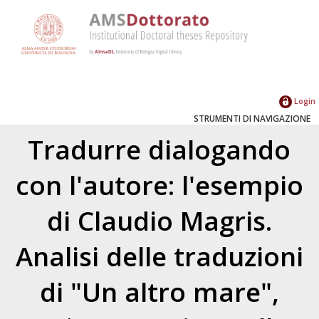
Login
STRUMENTI DI NAVIGAZIONE
Tradurre dialogando
con l'autore: l'esempio
di Claudio Magris.
Analisi delle traduzioni
di "Un altro mare",