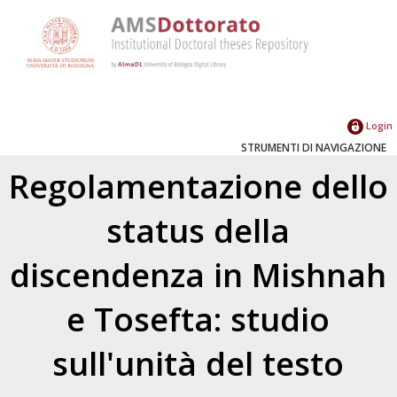
Login
STRUMENTI DI NAVIGAZIONE
Regolamentazione dello
status della
discendenza in Mishnah
e Tosefta: studio
sull'unità del testo