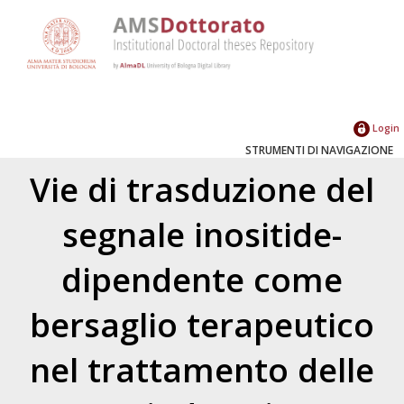
Login
STRUMENTI DI NAVIGAZIONE
Vie di trasduzione del
segnale inositide-
dipendente come
bersaglio terapeutico
nel trattamento delle