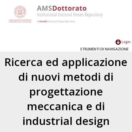
Login
STRUMENTI DI NAVIGAZIONE
Ricerca ed applicazione
di nuovi metodi di
progettazione
meccanica e di
industrial design